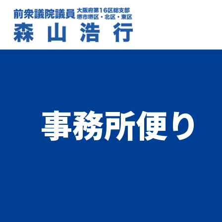
事務所便り