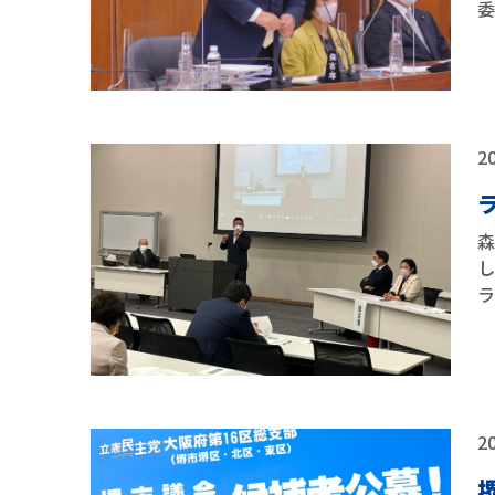
20
20