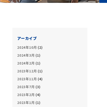
アーカイブ
2024年10月
(2)
2024年3月
(1)
2024年2月
(1)
2023年12月
(1)
2023年11月
(4)
2023年7月
(3)
2023年2月
(4)
2023年1月
(1)