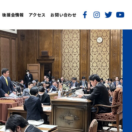
後援会情報
アクセス
お問い合わせ