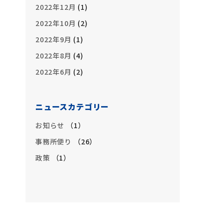
2022年12月
(1)
2022年10月
(2)
2022年9月
(1)
2022年8月
(4)
2022年6月
(2)
ニュースカテゴリー
お知らせ
1
事務所便り
26
政策
1