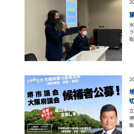
20
20