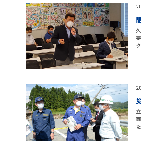
20
20