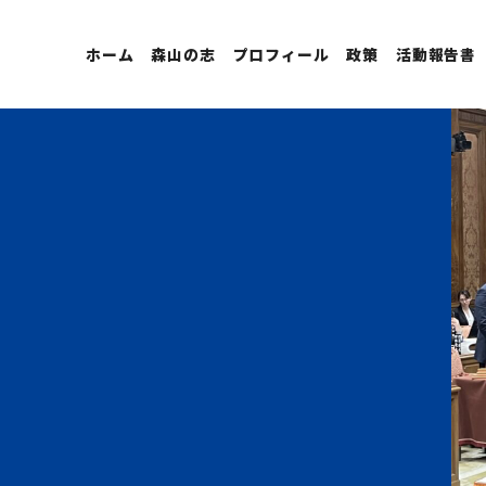
ホーム
森山の志
プロフィール
政策
活動報告書