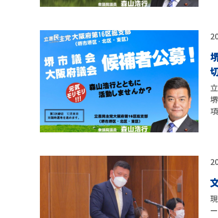
20
20