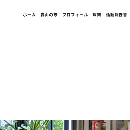
ホーム
森山の志
プロフィール
政策
活動報告書