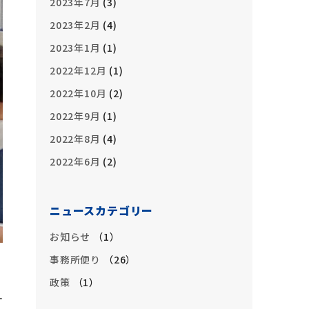
2023年7月
(3)
2023年2月
(4)
2023年1月
(1)
2022年12月
(1)
2022年10月
(2)
2022年9月
(1)
2022年8月
(4)
2022年6月
(2)
ニュースカテゴリー
お知らせ
1
事務所便り
26
政策
1
一