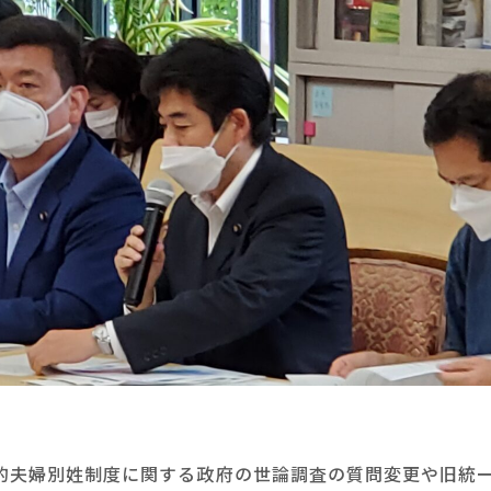
的夫婦別姓制度に関する政府の世論調査の質問変更や旧統