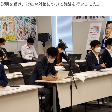
ら説明を受け、対応や対策について議論を行いました。