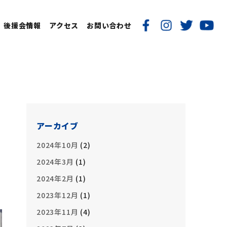
後援会情報
アクセス
お問い合わせ
アーカイブ
2024年10月
(2)
2024年3月
(1)
2024年2月
(1)
2023年12月
(1)
2023年11月
(4)