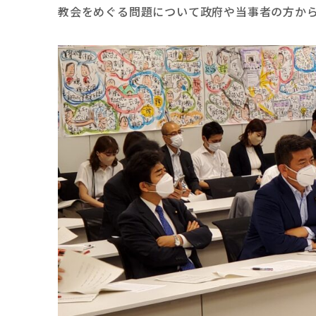
教会をめぐる問題について政府や当事者の方か