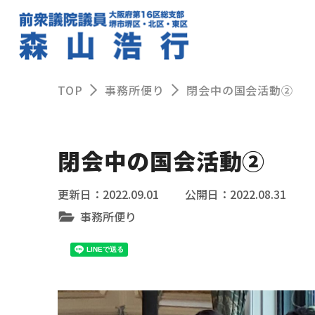
TOP
事務所便り
閉会中の国会活動②
閉会中の国会活動②
2022.09.01
2022.08.31
事務所便り