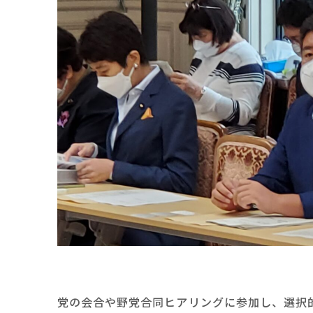
党の会合や野党合同ヒアリングに参加し、選択